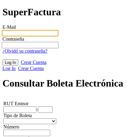
SuperFactura
E-Mail
Contraseña
¿Olvidó su contraseña?
Crear Cuenta
Log In
Crear Cuenta
Consultar Boleta Electrónica
RUT Emisor
-
Tipo de Boleta
Número