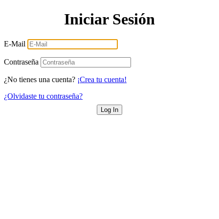
Iniciar Sesión
E-Mail
Contraseña
¿No tienes una cuenta?
¡Crea tu cuenta!
¿Olvidaste tu contraseña?